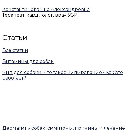
Константинова Яна Александровна
Терапевт, кардиолог, врач УЗИ
Статьи
Все статьи
Витамины для собак
Чип для собаки. Что такое чипирование? Как это
работает?
Дерматит у собак: симптомы, причины и лечение