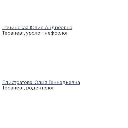
Рачинская Юлия Андреевна
Терапевт, уролог, нефролог
Елистратова Юлия Геннадьевна
Терапевт, родентолог