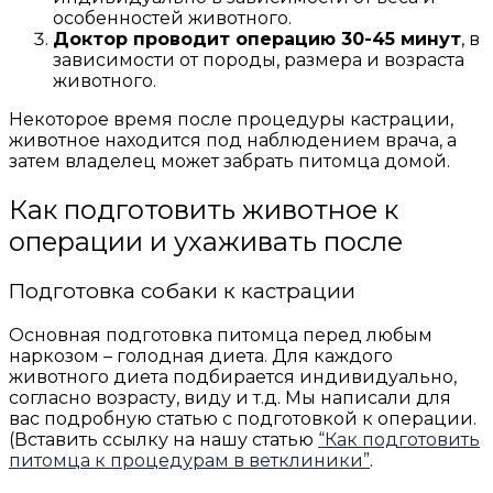
особенностей животного.
Доктор проводит операцию 30-45 минут
, в
зависимости от породы, размера и возраста
животного.
Некоторое время после процедуры кастрации,
животное находится под наблюдением врача, а
затем владелец может забрать питомца домой.
Как подготовить животное к
операции и ухаживать после
Подготовка собаки к кастрации
Основная подготовка питомца перед любым
наркозом – голодная диета. Для каждого
животного диета подбирается индивидуально,
согласно возрасту, виду и т.д. Мы написали для
вас подробную статью с подготовкой к операции.
(Вставить ссылку на нашу статью
“Как подготовить
питомца к процедурам в ветклиники”
.