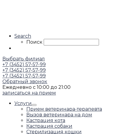
Search
Поиск
Выбрать филиал
+7 (3452) 57-57-99
+7 (3452) 57-57-99
+7 (3452) 57-57-99
Обратный звонок
Ежедневно с 10:00 до 21:00
записаться на прием
Услуги
Прием ветеринара-терапевта
Вызов ветеринара на дом
Кастрация кота
Кастрация собаки
Стерилизация кошки