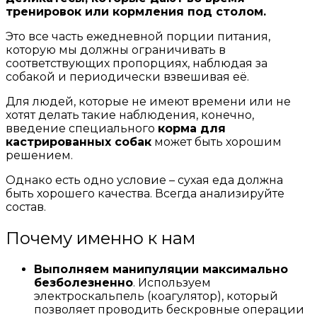
тренировок или кормления под столом.
Это все часть ежедневной порции питания,
которую мы должны ограничивать в
соответствующих пропорциях, наблюдая за
собакой и периодически взвешивая её.
Для людей, которые не имеют времени или не
хотят делать такие наблюдения, конечно,
введение специального
корма для
кастрированных собак
может быть хорошим
решением.
Однако есть одно условие – сухая еда должна
быть хорошего качества. Всегда анализируйте
состав.
Почему именно к нам
Выполняем манипуляции максимально
безболезненно
. Используем
электроскальпель (коагулятор), который
позволяет проводить бескровные операции