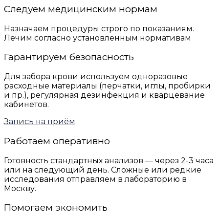
Следуем медицинским нормам
Назначаем процедуры строго по показаниям.
Лечим согласно установленным нормативам
Гарантируем безопасность
Для забора крови используем одноразовые
расходные материалы (перчатки, иглы, пробирки
и пр.), регулярная дезинфекция и кварцевание
кабинетов.
Запись на приём
Работаем оперативно
Готовность стандартных анализов — через 2-3 часа
или на следующий день. Сложные или редкие
исследования отправляем в лабораторию в
Москву.
Помогаем экономить