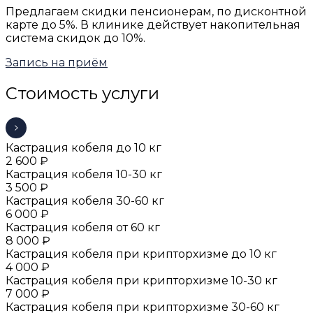
Предлагаем скидки пенсионерам, по дисконтной
карте до 5%. В клинике действует накопительная
система скидок до 10%.
Запись на приём
Стоимость услуги
Кастрация кобеля до 10 кг
2 600 ₽
Кастрация кобеля 10-30 кг
3 500 ₽
Кастрация кобеля 30-60 кг
6 000 ₽
Кастрация кобеля от 60 кг
8 000 ₽
Кастрация кобеля при крипторхизме до 10 кг
4 000 ₽
Кастрация кобеля при крипторхизме 10-30 кг
7 000 ₽
Кастрация кобеля при крипторхизме 30-60 кг