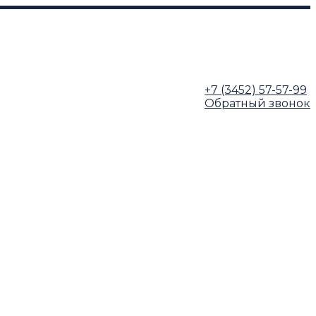
+7 (3452) 57-57-99
Обратный звонок