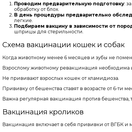
Проводим предварительную подготовку
: 
обработку от блох.
В день процедуры предварительно обсле
легкие.
Подбираем вакцину в зависимости от пород
шприцы для стерильности.
Схема вакцинации кошек и собак
Когда животному менее 6 месяцев и зубы не помен
Взрослому животному ревакцинация необходима и
Не прививают взрослых кошек от хламидиоза.
Прививку от бешенства ставят в возрасте от 6-ти м
Важна регулярная вакцинация против бешенства, т
Вакцинация кроликов
Вакцинация включает в себя прививки от ВГБК и 