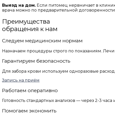
Выезд на дом.
Если питомец нервничает в клинике
врача можно по предварительной договоренности,
Преимущества
обращения к нам
Следуем медицинским нормам
Назначаем процедуры строго по показаниям. Леч
Гарантируем безопасность
Для забора крови используем одноразовые расходн
Запись на приём
Работаем оперативно
Готовность стандартных анализов — через 2-3 час
Помогаем экономить