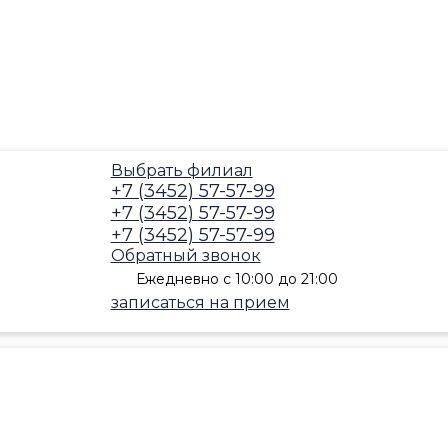
Выбрать филиал
+7 (3452) 57-57-99
+7 (3452) 57-57-99
+7 (3452) 57-57-99
Обратный звонок
Ежедневно с 10:00 до 21:00
записаться на прием