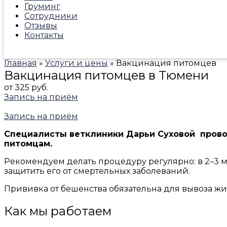
Груминг
Сотрудники
Отзывы
Контакты
Главная
»
Услуги и цены
»
Вакцинация питомцев
Вакцинация питомцев в Тюмени
от 325 руб.
Запись на приём
Запись на приём
Специалисты ветклиники Дарьи Суховой пров
питомцам.
Рекомендуем делать процедуру регулярно: в 2–3 ме
защитить его от смертельных заболеваний.
Прививка от бешенства обязательна для вывоза жи
Как мы работаем