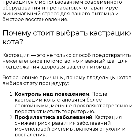
проводится с использованием современного
оборудования и препаратов, что гарантирует
минимальный стресс для вашего питомца и
быстрое восстановление.
Почему стоит выбрать кастрацию
кота?
Кастрация — это не только способ предотвратить
нежелательное потомство, но и важный шаг для
поддержания здоровья вашего питомца.
Вот основные причины, почему владельцы котов
выбирают эту процедуру:
Контроль над поведением
. После
кастрации коты становятся более
спокойными, меньше проявляют агрессию и
перестают метить территорию.
Профилактика заболеваний
. Кастрация
снижает риск развития заболеваний
мочеполовой системы, включая опухоли и
воспаления.