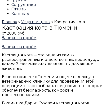
Груминг
Сотрудники
Отзывы
Контакты
Главная
»
Услуги и цены
»
Кастрация кота
Кастрация кота в Тюмени
от 2600 руб.
Запись на приём
Запись на приём
Кастрация кота — это одна из самых
распространенных и ответственных процедур, с
которой сталкиваются владельцы домашних
животных.
Если вы живете в Тюмени и ищете надежную
ветеринарную клинику для проведения этой
операции, важно выбрать специалистов, которые
обеспечат безопасность, комфорт и
профессионализм.
В
клинике Дарьи Суховой кастрация котов