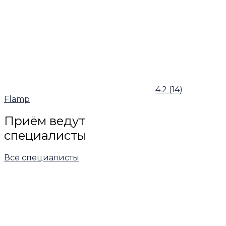
4.2
(14)
Flamp
Приём ведут
специалисты
Все специалисты