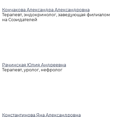
Кончакова Александра Александровна
Терапевт, эндокринолог, заведующая филиалом
на Созидателей
Рачинская Юлия Андреевна
Терапевт, уролог, нефролог
Константинова Яна Александровна