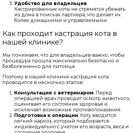
Удобство для владельцев
.
Кастрированные коты не стремятся убежать
из дома в поисках партнера, что делает их
более домашними и управляемыми.
Как проходит кастрация кота в
нашей клинике?
Мы понимаем, что для владельцев важно, чтобы
процедура прошла максимально безопасно и
безболезненно для питомца.
Поэтому в нашей клинике кастрация кота
проводится в несколько этапов:
Консультация с ветеринаром
. Перед
операцией врач проводит осмотр животного,
оценивает его состояние здоровья и
исключает возможные противопоказания.
Подготовка к операции
. Коту вводится
легкий наркоз, который подбирается
индивидуально с учетом его возраста, веса и
состояния здоровья.