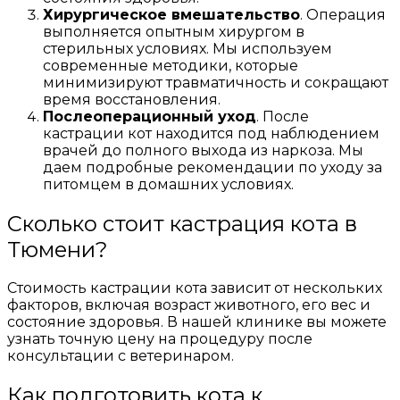
Хирургическое вмешательство
. Операция
выполняется опытным хирургом в
стерильных условиях. Мы используем
современные методики, которые
минимизируют травматичность и сокращают
время восстановления.
Послеоперационный уход
. После
кастрации кот находится под наблюдением
врачей до полного выхода из наркоза. Мы
даем подробные рекомендации по уходу за
питомцем в домашних условиях.
Сколько стоит кастрация кота в
Тюмени?
Стоимость кастрации кота зависит от нескольких
факторов, включая возраст животного, его вес и
состояние здоровья. В нашей клинике вы можете
узнать точную цену на процедуру после
консультации с ветеринаром.
Как подготовить кота к