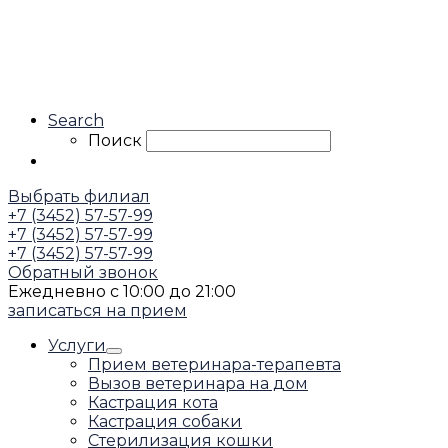
Search
Поиск
Выбрать филиал
+7 (3452) 57-57-99
+7 (3452) 57-57-99
+7 (3452) 57-57-99
Обратный звонок
Ежедневно с 10:00 до 21:00
записаться на прием
Услуги
Прием ветеринара-терапевта
Вызов ветеринара на дом
Кастрация кота
Кастрация собаки
Стерилизация кошки