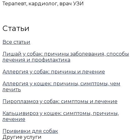
Терапевт, кардиолог, врач УЗИ
Статьи
Все статьи
Лишай у собак: причины заболевания, способы
лечения и профилактика
Аллергия у собак: причины и лечение
Аллергия у кошек: причины, симптомы, чем
лечить
Пироплазмоз у собак: симптомы и лечение
Кальцивироз у кошек: симптомы, причины,
лечение
Прививки для собак
Другие услуги