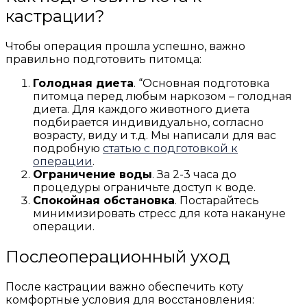
кастрации?
Чтобы операция прошла успешно, важно
правильно подготовить питомца:
Голодная диета
. “Основная подготовка
питомца перед любым наркозом – голодная
диета. Для каждого животного диета
подбирается индивидуально, согласно
возрасту, виду и т.д. Мы написали для вас
подробную
статью с подготовкой к
операции
.
Ограничение воды
. За 2-3 часа до
процедуры ограничьте доступ к воде.
Спокойная обстановка
. Постарайтесь
минимизировать стресс для кота накануне
операции.
Послеоперационный уход
После кастрации важно обеспечить коту
комфортные условия для восстановления: