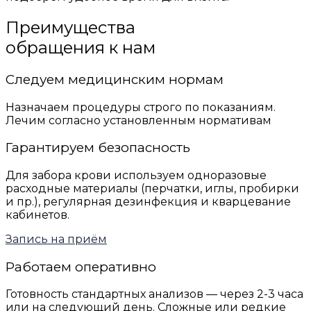
Преимущества
обращения к нам
Следуем медицинским нормам
Назначаем процедуры строго по показаниям.
Лечим согласно установленным нормативам
Гарантируем безопасность
Для забора крови используем одноразовые
расходные материалы (перчатки, иглы, пробирки
и пр.), регулярная дезинфекция и кварцевание
кабинетов.
Запись на приём
Работаем оперативно
Готовность стандартных анализов — через 2-3 часа
или на следующий день. Сложные или редкие