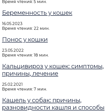
Время чтения: 5 мин.
Беременность у кошек
16.05.2023
Время чтения: 22 мин.
Понос у кошки
23.05.2022
Время чтения: 18 мин.
Кальцивироз у кошек: симптомы,
причины, лечение
25.02.2021
Время чтения: 7 мин.
Кашель у собак: причины,
разновидности кашля и способы