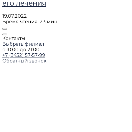
его лечения
19.07.2022
Время чтения: 23 мин.
Контакты
Выбрать филиал
с 10:00 до 21:00
+7 (3452) 57-57-99
Обратный звонок