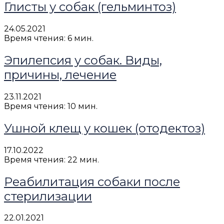
Глисты у собак (гельминтоз)
24.05.2021
Время чтения: 6 мин.
Эпилепсия у собак. Виды,
причины, лечение
23.11.2021
Время чтения: 10 мин.
Ушной клещ у кошек (отодектоз)
17.10.2022
Время чтения: 22 мин.
Реабилитация собаки после
стерилизации
22.01.2021