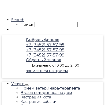
Search
Поиск
Выбрать филиал
+7 (3452) 57-57-99
+7 (3452) 57-57-99
+7 (3452) 57-57-99
Обратный звонок
Ежедневно с 10:00 до 21:00
записаться на прием
Услуги
Прием ветеринара-терапевта
Вызов ветеринара на дом
Кастрация кота
Кастрация собаки