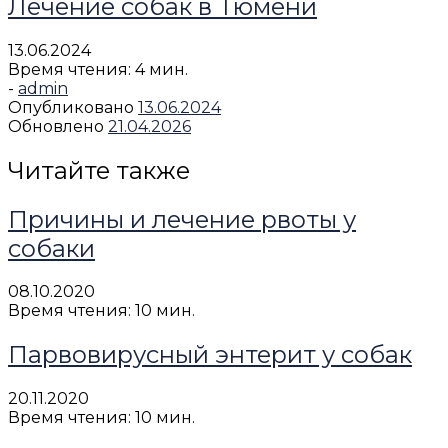
Лечение собак в Тюмени
13.06.2024
Время чтения: 4 мин.
-
admin
Опубликовано
13.06.2024
Обновлено
21.04.2026
Читайте также
Причины и лечение рвоты у
собаки
08.10.2020
Время чтения: 10 мин.
Парвовирусный энтерит у собак
20.11.2020
Время чтения: 10 мин.