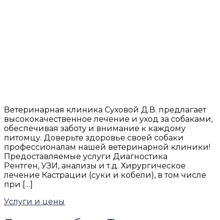
Ветеринарная клиника Суховой Д.В. предлагает
высококачественное лечение и уход за собаками,
обеспечивая заботу и внимание к каждому
питомцу. Доверьте здоровье своей собаки
профессионалам нашей ветеринарной клиники!
Предоставляемые услуги Диагностика
Рентген, УЗИ, анализы и т.д. Хирургическое
лечение Кастрации (суки и кобели), в том числе
при […]
Услуги и цены