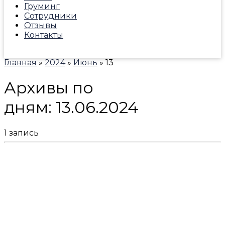
Груминг
Сотрудники
Отзывы
Контакты
Главная
»
2024
»
Июнь
»
13
Архивы по
дням:
13.06.2024
1 запись