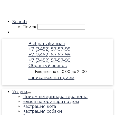
Search
Поиск
Выбрать филиал
+7 (3452) 57-57-99
+7 (3452) 57-57-99
+7 (3452) 57-57-99
Обратный звонок
Ежедневно с 10:00 до 21:00
записаться на прием
Услуги
Прием ветеринара-терапевта
Вызов ветеринара на дом
Кастрация кота
Кастрация собаки