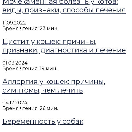
Мочекаменная болезнь у котов:
виды, признаки, способы лечения
11.09.2022
Время чтения: 23 мин.
Цистит у кошек: причины,
признаки, диагностика и лечение
01.03.2024
Время чтения: 19 мин.
Аллергия у кошек: причины,
симптомы, чем лечить
04.12.2024
Время чтения: 26 мин.
Беременность у собак