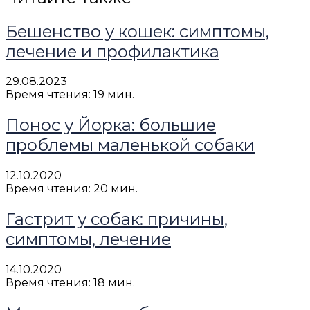
Бешенство у кошек: симптомы,
лечение и профилактика
29.08.2023
Время чтения: 19 мин.
Понос у Йорка: большие
проблемы маленькой собаки
12.10.2020
Время чтения: 20 мин.
Гастрит у собак: причины,
симптомы, лечение
14.10.2020
Время чтения: 18 мин.