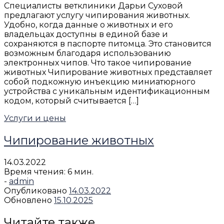
Специалисты ветклиники Дарьи Суховой
предлагают услугу чипирования животных.
Удобно, когда данные о животных и его
владельцах доступны в единой базе и
сохраняются в паспорте питомца. Это становится
возможным благодаря использованию
электронных чипов. Что такое чипирование
животных Чипирование животных представляет
собой подкожную инъекцию миниатюрного
устройства с уникальным идентификационным
кодом, который считывается […]
Услуги и цены
Чипирование животных
14.03.2022
Время чтения: 6 мин.
-
admin
Опубликовано
14.03.2022
Обновлено
15.10.2025
Читайте также