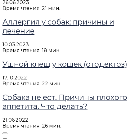
26.06.2023
Время чтения: 21 мин.
Аллергия у собак: причины и
лечение
10.03.2023
Время чтения: 18 мин.
Ушной клещ у кошек (отодектоз)
17.10.2022
Время чтения: 22 мин.
Собака не ест. Причины плохого
аппетита. Что делать?
21.06.2022
Время чтения: 26 мин.