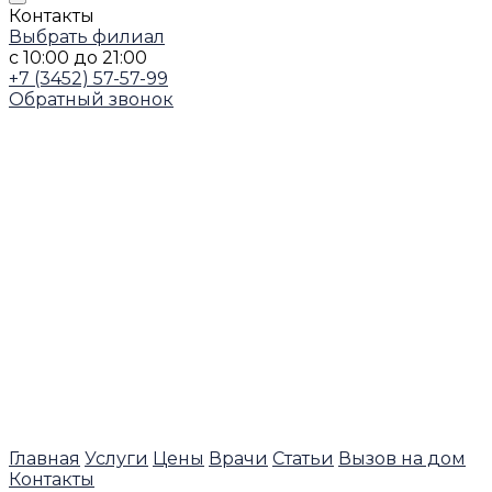
Контакты
Выбрать филиал
с 10:00 до 21:00
+7 (3452) 57-57-99
Обратный звонок
Главная
Услуги
Цены
Врачи
Статьи
Вызов на дом
Контакты