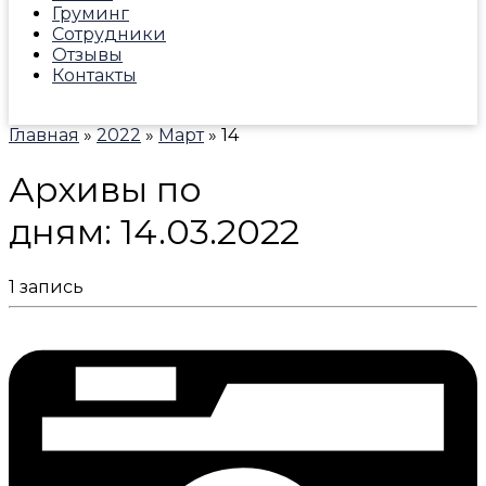
Груминг
Сотрудники
Отзывы
Контакты
Главная
»
2022
»
Март
»
14
Архивы по
дням:
14.03.2022
1 запись