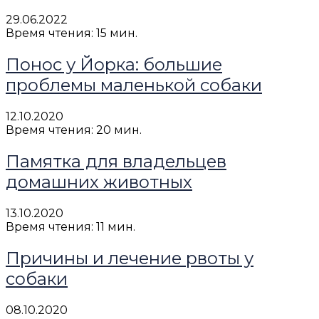
29.06.2022
Время чтения: 15 мин.
Понос у Йорка: большие
проблемы маленькой собаки
12.10.2020
Время чтения: 20 мин.
Памятка для владельцев
домашних животных
13.10.2020
Время чтения: 11 мин.
Причины и лечение рвоты у
собаки
08.10.2020