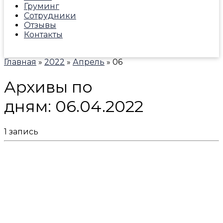
Груминг
Сотрудники
Отзывы
Контакты
Главная
»
2022
»
Апрель
»
06
Архивы по
дням:
06.04.2022
1 запись