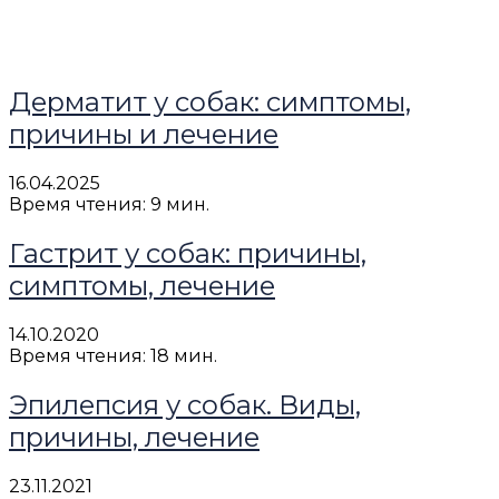
Дерматит у собак: симптомы,
причины и лечение
16.04.2025
Время чтения: 9 мин.
Гастрит у собак: причины,
симптомы, лечение
14.10.2020
Время чтения: 18 мин.
Эпилепсия у собак. Виды,
причины, лечение
23.11.2021