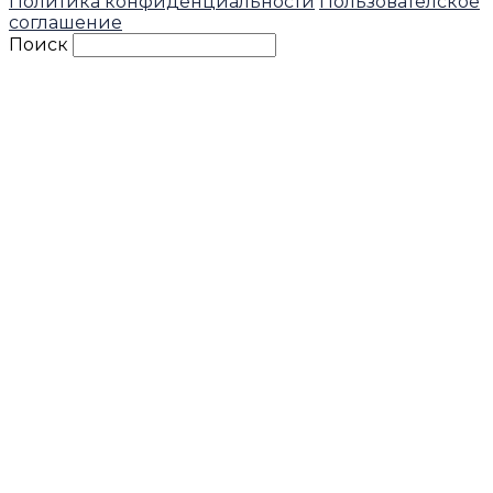
Политика конфиденциальности
Пользователское
соглашение
Поиск