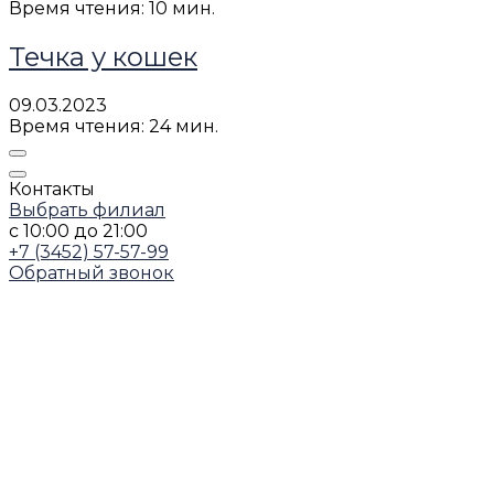
Время чтения: 10 мин.
Течка у кошек
09.03.2023
Время чтения: 24 мин.
Контакты
Выбрать филиал
с 10:00 до 21:00
+7 (3452) 57-57-99
Обратный звонок