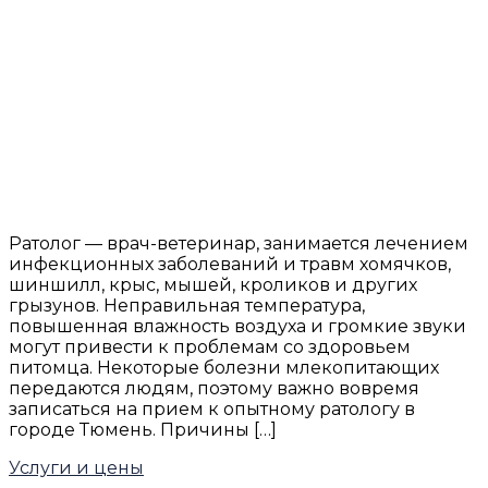
Ратолог — врач-ветеринар, занимается лечением
инфекционных заболеваний и травм хомячков,
шиншилл, крыс, мышей, кроликов и других
грызунов. Неправильная температура,
повышенная влажность воздуха и громкие звуки
могут привести к проблемам со здоровьем
питомца. Некоторые болезни млекопитающих
передаются людям, поэтому важно вовремя
записаться на прием к опытному ратологу в
городе Тюмень. Причины […]
Услуги и цены