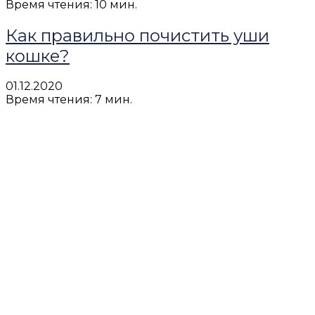
Время чтения: 10 мин.
Как правильно почистить уши
кошке?
01.12.2020
Время чтения: 7 мин.