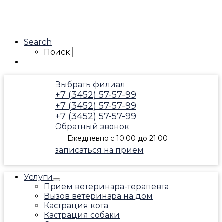
Search
Поиск
Выбрать филиал
+7 (3452) 57-57-99
+7 (3452) 57-57-99
+7 (3452) 57-57-99
Обратный звонок
Ежедневно с 10:00 до 21:00
записаться на прием
Услуги
Прием ветеринара-терапевта
Вызов ветеринара на дом
Кастрация кота
Кастрация собаки