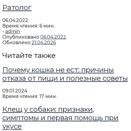
Ратолог
06.04.2022
Время чтения: 6 мин.
-
admin
Опубликовано
06.04.2022
Обновлено
21.04.2026
Читайте также
Почему кошка не ест: причины
отказа от пищи и полезные советы
09.01.2024
Время чтения: 17 мин.
Клещ у собаки: признаки,
симптомы и первая помощь при
укусе