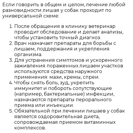
Если говорить в общем и целом, лечение любой
разновидности лишая у собак проходит по
универсальной схеме:
После обращения в клинику ветеринар
проводит обследование и делает анализы,
чтобы установить точный диагноз.
Врач назначает препараты для борьбы с
лишаем, поддержания и укрепления
организма.
Для устранения симптомов и ускоренного
заживления пораженных лишаем участков
используются средства наружного
применения: мази, кремы, спреи.
Чтобы снять боль, зуд, укрепить
иммунитет и побороть сопутствующие
(например, бактериальные) инфекции,
назначаются препараты перорального
приема или инъекции.
Обязательной при лечении лишаев у собак
является оздоровительная диета,
сопровождаемая приемом витаминных
комплексов.