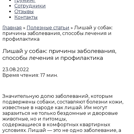
Груминг
Сотрудники
Отзывы
Контакты
Главная
»
Полезные статьи
»
Лишай у собак:
причины заболевания, способы лечения и
профилактика
Лишай у собак: причины заболевания,
способы лечения и профилактика
23.08.2022
Время чтения: 17 мин.
Значительную долю заболеваний, которым
подвержены собаки, составляют болезни кожи,
известные в народе как лишай. Им могут
заразиться не только бездомные и дворовые
животные, но и питомцы,
содержащиеся в комфортных квартирных
условиях. Лишай — это не одно заболевание, а