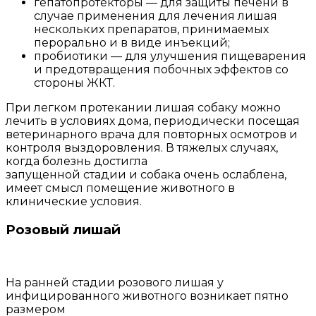
гепатопротекторы — для защиты печени в
случае применения для лечения лишая
нескольких препаратов, принимаемых
перорально и в виде инъекций;
пробиотики — для улучшения пищеварения
и предотвращения побочных эффектов со
стороны ЖКТ.
При легком протекании лишая собаку можно
лечить в условиях дома, периодически посещая
ветеринарного врача для повторных осмотров и
контроля выздоровления. В тяжелых случаях,
когда болезнь достигла
запущенной стадии и собака очень ослаблена,
имеет смысл помещение животного в
клинические условия.
Розовый лишай
На ранней стадии розового лишая у
инфицированного животного возникает пятно
размером