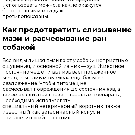
использовать можно, а какие окажутся
бесполезными или даже
противопоказаны.
Как предотвратить слизывание
мази и расчесывание ран
собакой
Все виды лишая вызывают у собаки неприятные
ощущения, и основной из них — зуд. Животное
постоянно чешет и вылизывает пораженное
место, тем самым вызывая еще большее
раздражение. Чтобы питомец не
расчесывал повреждения до состояния язв, а
также не слизывал лекарственные препараты,
необходимо использовать
специальный ветеринарный воротник, также
известный как ветеринарный конус и
елизаветинский воротник.