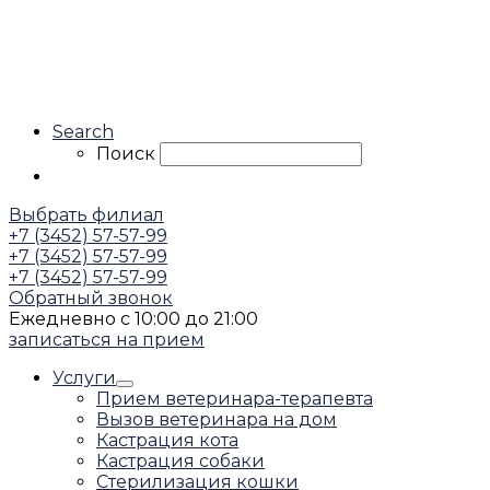
Search
Поиск
Выбрать филиал
+7 (3452) 57-57-99
+7 (3452) 57-57-99
+7 (3452) 57-57-99
Обратный звонок
Ежедневно с 10:00 до 21:00
записаться на прием
Услуги
Прием ветеринара-терапевта
Вызов ветеринара на дом
Кастрация кота
Кастрация собаки
Стерилизация кошки