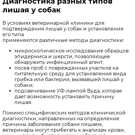
Диагностика разных типов
лишая у собак
В условиях ветеринарной клиники для
подтверждения лишая у собак и установления
его типа
применяются различные методы диагностики:
микроскопическое исследование образцов
эпидермиса и шерсти, позволяющее
обнаружить инфекционный агент;
посев проб с поврежденных участков на
питательную среду для установления вида
грибка или бактерии, вызвавшей лишай у
собаки;
подсвечивание УФ-лампой Вуда, которая
дает возможность установить причину
лишая.
Помимо специфических методов клинической
диагностики, направленных на определение
причины заболевания собаки лишаем,
ветеринары могут прибегать к анализам крови,