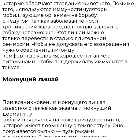
которые облегчают страдания животного. Помимо
того, используются иммуностимуляторы,
мобилизующие организм на борьбу
с недугом. Так как заболевание носит
хронический характер, полностью вылечить
собаку невозможно. Этот лишай можно
только перевести в стадию длительной
ремиссии. Чтобы не допускать его возвращения,
нужно обеспечить питомцу
комфортные условия, хорошее питание с
витаминами, чтобы поддерживать иммунитет в
тонусе.
Мокнущий лишай
При возникновении мокнущего лишая,
известного также как экзема и мокнущий
дерматит, у
собаки появляется на коже припухлое пятно,
которое имеет повышенную температуру. Оно
покрывается сыпью — пузырьками