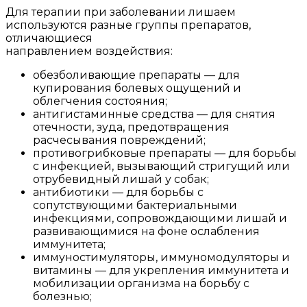
Для терапии при заболевании лишаем
используются разные группы препаратов,
отличающиеся
направлением воздействия:
обезболивающие препараты — для
купирования болевых ощущений и
облегчения состояния;
антигистаминные средства — для снятия
отечности, зуда, предотвращения
расчесывания повреждений;
противогрибковые препараты — для борьбы
с инфекцией, вызывающий стригущий или
отрубевидный лишай у собак;
антибиотики — для борьбы с
сопутствующими бактериальными
инфекциями, сопровождающими лишай и
развивающимися на фоне ослабления
иммунитета;
иммуностимуляторы, иммуномодуляторы и
витамины — для укрепления иммунитета и
мобилизации организма на борьбу с
болезнью;